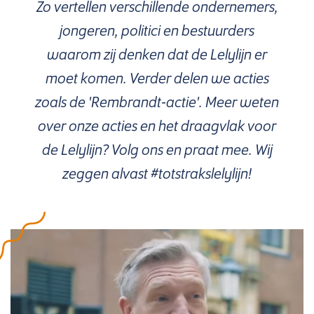
Zo vertellen verschillende ondernemers,
jongeren, politici en bestuurders
waarom zij denken dat de Lelylijn er
moet komen. Verder delen we acties
zoals de 'Rembrandt-actie'. Meer weten
over onze acties en het draagvlak voor
de Lelylijn? Volg ons en praat mee. Wij
zeggen alvast #totstrakslelylijn!