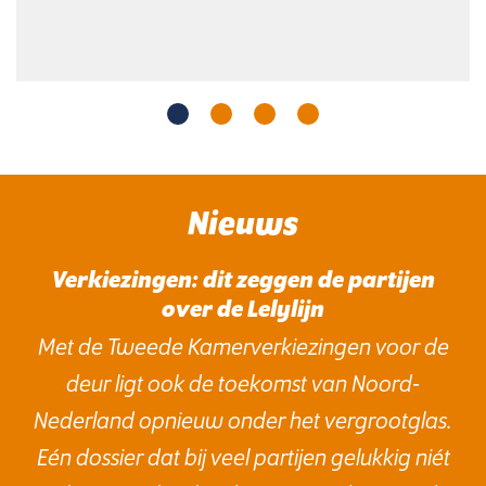
Nieuws
Verkiezingen: dit zeggen de partijen
over de Lelylijn
Met de Tweede Kamerverkiezingen voor de
deur ligt ook de toekomst van Noord-
Nederland opnieuw onder het vergrootglas.
Eén dossier dat bij veel partijen gelukkig niét