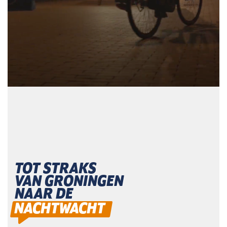
TOT STRAKS
VAN GRONINGEN
NAAR DE
NACHTWACHT