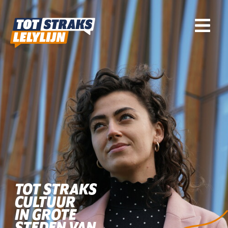
TOT STRAKS
CULTUUR
IN GROTE