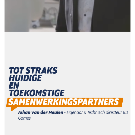
TOT STRAKS
HUIDIGE
EN
TOEKOMSTIGE
SAMENWERKINGSPARTNERS
Johan van der Meulen
- Eigenaar & Technisch directeur 8D
Games