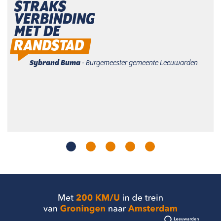
STRAKS
VERBINDING
MET DE
RANDSTAD
Sybrand Buma
- Burgemeester gemeente Leeuwarden