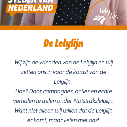
STEDEN VAN
NEDERLAND
De Lelylijn
Wij zijn de vrienden van de Lelylijn en wij
zetten ons in voor de komst van de
Lelylijn.
Hoe? Door campagnes, acties en echte
verhalen te delen onder #totstrakslelylijn.
Want niet alleen wij willen dat de Lelylijn
er komt, maar velen met ons!